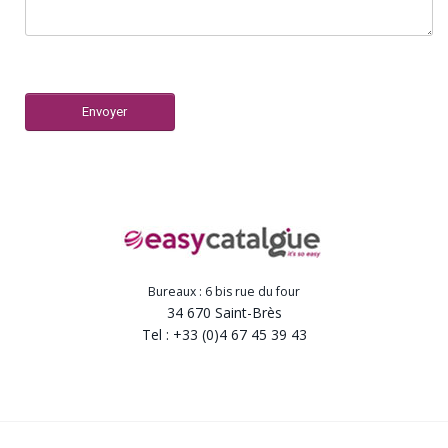
Envoyer
Bureaux : 6 bis rue du four
34 670 Saint-Brès
Tel : +33 (0)4 67 45 39 43