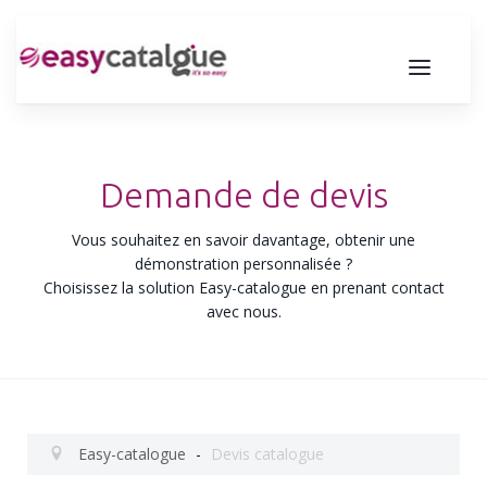
Demande de devis
Vous souhaitez en savoir davantage, obtenir une
démonstration personnalisée ?
Choisissez la solution
Easy-catalogue
en prenant contact
avec nous.
Easy-catalogue
-
Devis catalogue