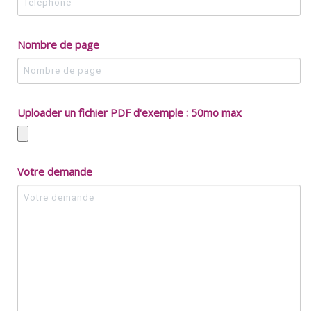
Nombre de page
Uploader un fichier PDF d'exemple : 50mo max
Votre demande