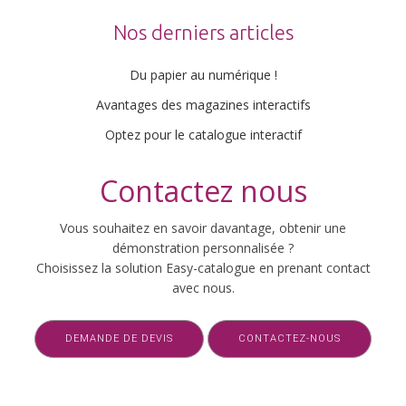
Nos derniers articles
Du papier au numérique !
Avantages des magazines interactifs
Optez pour le catalogue interactif
Contactez nous
Vous souhaitez en savoir davantage, obtenir une
démonstration personnalisée ?
Choisissez la solution Easy-catalogue en prenant contact
avec nous.
DEMANDE DE DEVIS
CONTACTEZ-NOUS