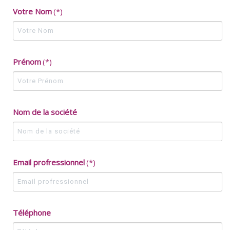
Votre Nom
(*)
Prénom
(*)
Nom de la société
Email profressionnel
(*)
Téléphone